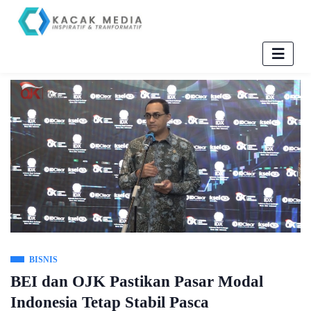
BISNIS
BEI dan OJK Pastikan Pasar Modal
Indonesia Tetap Stabil Pasca