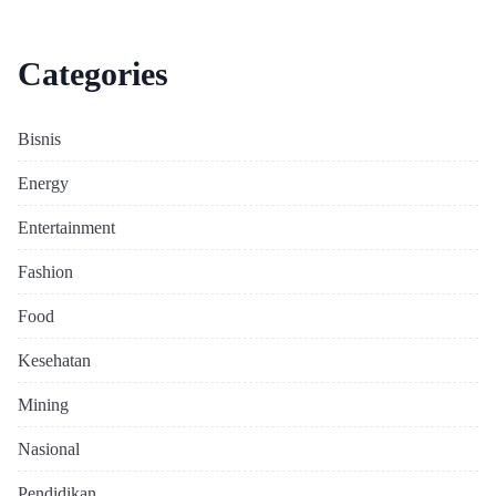
Categories
Bisnis
Energy
Entertainment
Fashion
Food
Kesehatan
Mining
Nasional
Pendidikan