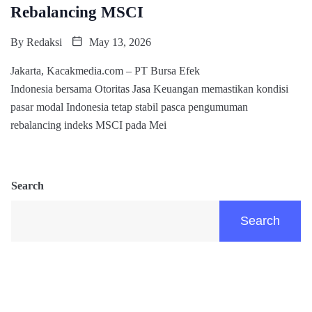
Rebalancing MSCI
By
Redaksi
May 13, 2026
Jakarta, Kacakmedia.com – PT Bursa Efek
Indonesia bersama Otoritas Jasa Keuangan memastikan kondisi
pasar modal Indonesia tetap stabil pasca pengumuman
rebalancing indeks MSCI pada Mei
Search
Search