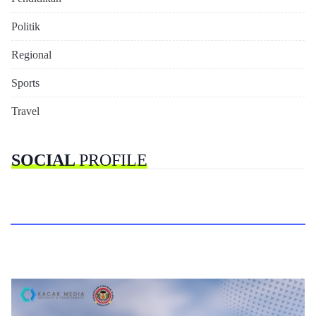
Politik
Regional
Sports
Travel
SOCIAL
PROFILE