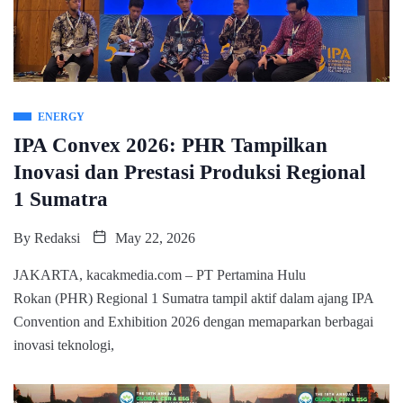
ENERGY
IPA Convex 2026: PHR Tampilkan
Inovasi dan Prestasi Produksi Regional
1 Sumatra
By
Redaksi
May 22, 2026
JAKARTA, kacakmedia.com – PT Pertamina Hulu
Rokan (PHR) Regional 1 Sumatra tampil aktif dalam ajang IPA
Convention and Exhibition 2026 dengan memaparkan berbagai
inovasi teknologi,