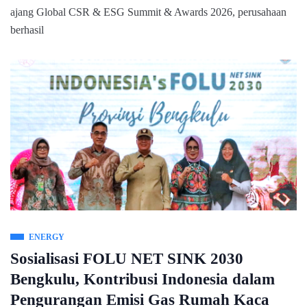
ajang Global CSR & ESG Summit & Awards 2026, perusahaan
berhasil
ENERGY
Sosialisasi FOLU NET SINK 2030
Bengkulu, Kontribusi Indonesia dalam
Pengurangan Emisi Gas Rumah Kaca