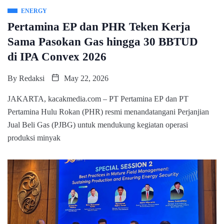
ENERGY
Pertamina EP dan PHR Teken Kerja
Sama Pasokan Gas hingga 30 BBTUD
di IPA Convex 2026
By
Redaksi
May 22, 2026
JAKARTA, kacakmedia.com – PT Pertamina EP dan PT
Pertamina Hulu Rokan (PHR) resmi menandatangani Perjanjian
Jual Beli Gas (PJBG) untuk mendukung kegiatan operasi
produksi minyak