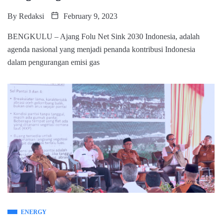
By
Redaksi
February 9, 2023
BENGKULU – Ajang Folu Net Sink 2030 Indonesia, adalah
agenda nasional yang menjadi penanda kontribusi Indonesia
dalam pengurangan emisi gas
ENERGY