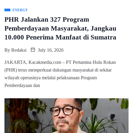
ENERGY
PHR Jalankan 327 Program
Pemberdayaan Masyarakat, Jangkau
10.000 Penerima Manfaat di Sumatra
By
Redaksi
July 16, 2026
JAKARTA, Kacakmedia.com – PT Pertamina Hulu Rokan
(PHR) terus memperkuat dukungan masyarakat di sekitar
wilayah operasinya melalui pelaksanaan Program
Pemberdayaan dan