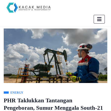
ENERGY
PHR Taklukkan Tantangan
Pengeboran, Sumur Menggala South-21