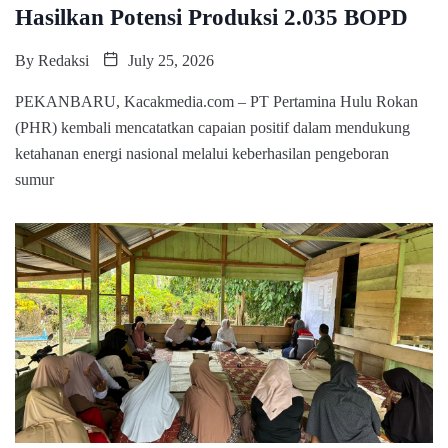
Hasilkan Potensi Produksi 2.035 BOPD
By
Redaksi
July 25, 2026
PEKANBARU, Kacakmedia.com – PT Pertamina Hulu Rokan
(PHR) kembali mencatatkan capaian positif dalam mendukung
ketahanan energi nasional melalui keberhasilan pengeboran
sumur