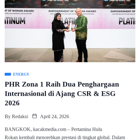
ENERGY
PHR Zona 1 Raih Dua Penghargaan
Internasional di Ajang CSR & ESG
2026
By
Redaksi
April 24, 2026
BANGKOK, kacakmedia.com – Pertamina Hulu
Rokan kembali menorehkan prestasi di tingkat global. Dalam