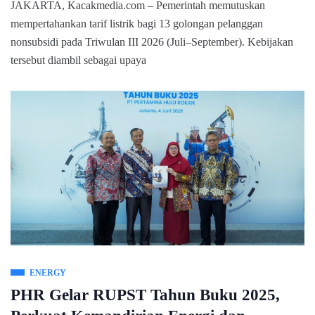
JAKARTA, Kacakmedia.com – Pemerintah memutuskan
mempertahankan tarif listrik bagi 13 golongan pelanggan
nonsubsidi pada Triwulan III 2026 (Juli–September). Kebijakan
tersebut diambil sebagai upaya
ENERGY
PHR Gelar RUPST Tahun Buku 2025,