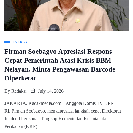
ENERGY
Firman Soebagyo Apresiasi Respons
Cepat Pemerintah Atasi Krisis BBM
Nelayan, Minta Pengawasan Barcode
Diperketat
By
Redaksi
July 14, 2026
JAKARTA, Kacakmedia.com – Anggota Komisi IV DPR
RI, Firman Soebagyo, mengapresiasi langkah cepat Direktorat
Jenderal Perikanan Tangkap Kementerian Kelautan dan
Perikanan (KKP)