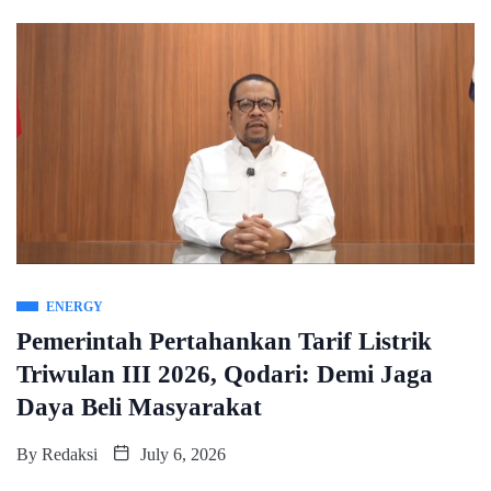
ENERGY
Pemerintah Pertahankan Tarif Listrik
Triwulan III 2026, Qodari: Demi Jaga
Daya Beli Masyarakat
By
Redaksi
July 6, 2026