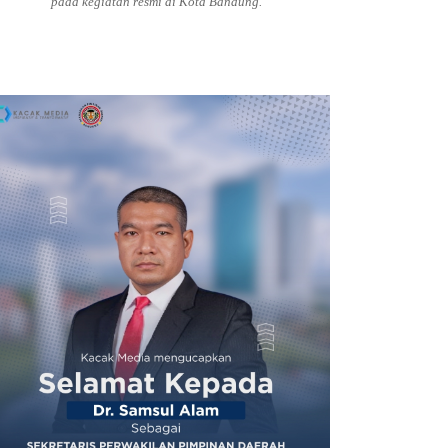
pada kegiatan resmi di Kota Bandung.