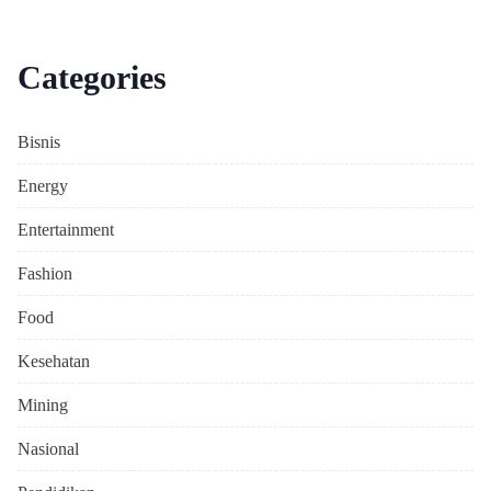
Categories
Bisnis
Energy
Entertainment
Fashion
Food
Kesehatan
Mining
Nasional