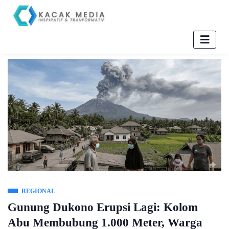
REGIONAL
Gunung Dukono Erupsi Lagi: Kolom
Abu Membubung 1.000 Meter, Warga