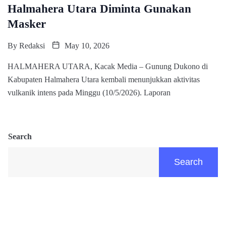
Halmahera Utara Diminta Gunakan
Masker
By
Redaksi
May 10, 2026
HALMAHERA UTARA, Kacak Media – Gunung Dukono di
Kabupaten Halmahera Utara kembali menunjukkan aktivitas
vulkanik intens pada Minggu (10/5/2026). Laporan
Search
Search