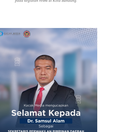
pada kegiatan resmi di Kota Bandung.