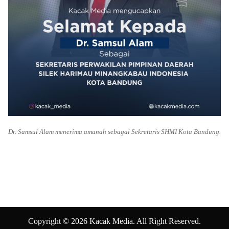
Dr. Samsul Alam menerima amanah sebagai Sekretaris SHMI Kota Bandung.
Copyright © 2026 Kacak Media. All Right Reserved.