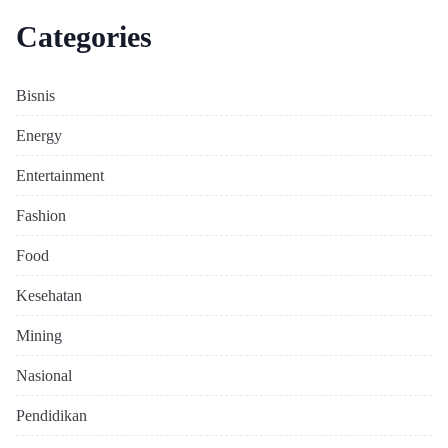
Categories
Bisnis
Energy
Entertainment
Fashion
Food
Kesehatan
Mining
Nasional
Pendidikan