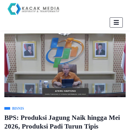
BISNIS
BPS: Produksi Jagung Naik hingga Mei
2026, Produksi Padi Turun Tipis