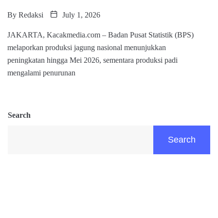
By
Redaksi
July 1, 2026
JAKARTA, Kacakmedia.com – Badan Pusat Statistik (BPS)
melaporkan produksi jagung nasional menunjukkan
peningkatan hingga Mei 2026, sementara produksi padi
mengalami penurunan
Search
Search