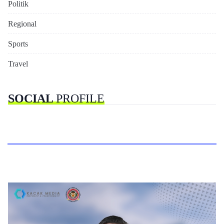
Politik
Regional
Sports
Travel
SOCIAL
PROFILE