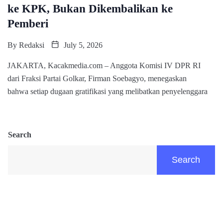
ke KPK, Bukan Dikembalikan ke
Pemberi
By
Redaksi
July 5, 2026
JAKARTA, Kacakmedia.com – Anggota Komisi IV DPR RI
dari Fraksi Partai Golkar, Firman Soebagyo, menegaskan
bahwa setiap dugaan gratifikasi yang melibatkan penyelenggara
Search
Search