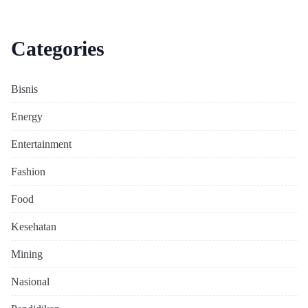
Categories
Bisnis
Energy
Entertainment
Fashion
Food
Kesehatan
Mining
Nasional