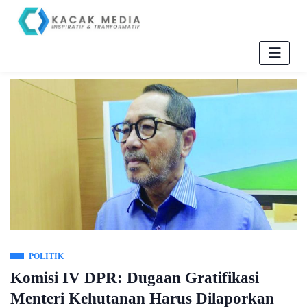
POLITIK
Komisi IV DPR: Dugaan Gratifikasi
Menteri Kehutanan Harus Dilaporkan