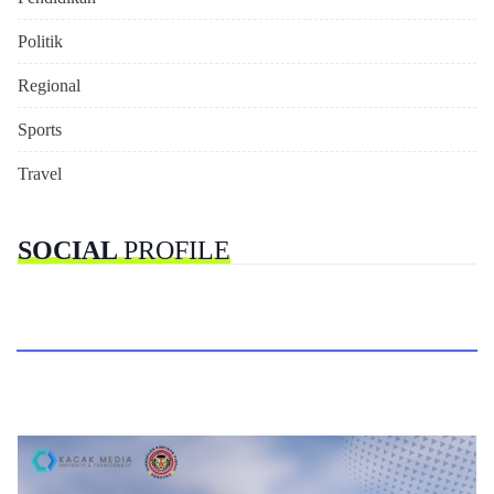
Politik
Regional
Sports
Travel
SOCIAL
PROFILE