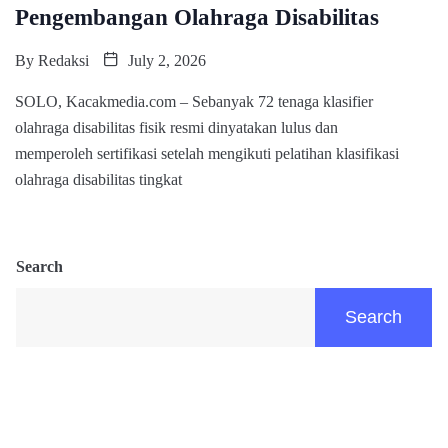
Pengembangan Olahraga Disabilitas
By
Redaksi
July 2, 2026
SOLO, Kacakmedia.com – Sebanyak 72 tenaga klasifier
olahraga disabilitas fisik resmi dinyatakan lulus dan
memperoleh sertifikasi setelah mengikuti pelatihan klasifikasi
olahraga disabilitas tingkat
Search
Search