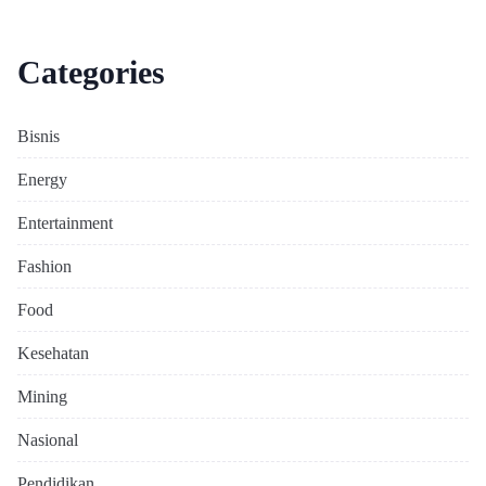
Categories
Bisnis
Energy
Entertainment
Fashion
Food
Kesehatan
Mining
Nasional
Pendidikan