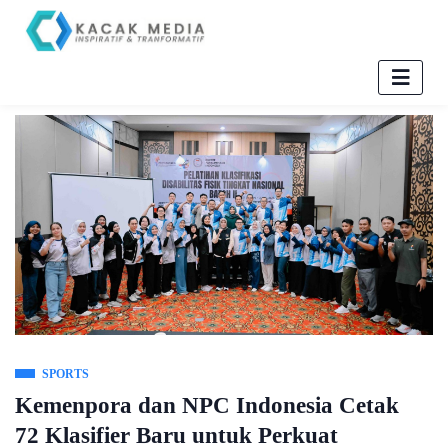
SPORTS
Kemenpora dan NPC Indonesia Cetak
72 Klasifier Baru untuk Perkuat