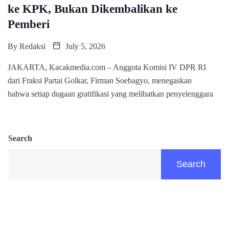
ke KPK, Bukan Dikembalikan ke
Pemberi
By
Redaksi
July 5, 2026
JAKARTA, Kacakmedia.com – Anggota Komisi IV DPR RI
dari Fraksi Partai Golkar, Firman Soebagyo, menegaskan
bahwa setiap dugaan gratifikasi yang melibatkan penyelenggara
Search
Search