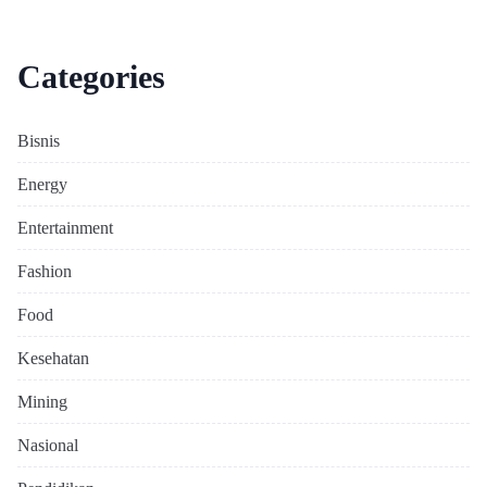
Categories
Bisnis
Energy
Entertainment
Fashion
Food
Kesehatan
Mining
Nasional