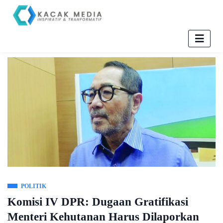
POLITIK
Komisi IV DPR: Dugaan Gratifikasi
Menteri Kehutanan Harus Dilaporkan