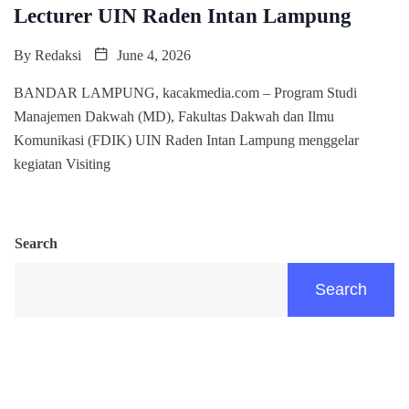
Lecturer UIN Raden Intan Lampung
By
Redaksi
June 4, 2026
BANDAR LAMPUNG, kacakmedia.com – Program Studi
Manajemen Dakwah (MD), Fakultas Dakwah dan Ilmu
Komunikasi (FDIK) UIN Raden Intan Lampung menggelar
kegiatan Visiting
Search
Search