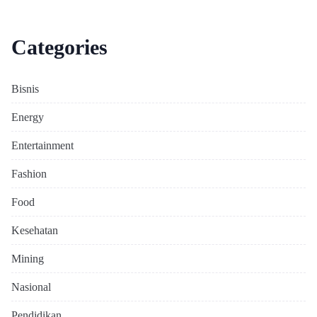
Categories
Bisnis
Energy
Entertainment
Fashion
Food
Kesehatan
Mining
Nasional
Pendidikan