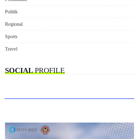
Politik
Regional
Sports
Travel
SOCIAL
PROFILE