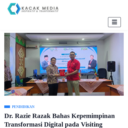
PENDIDIKAN
Dr. Razie Razak Bahas Kepemimpinan
Transformasi Digital pada Visiting