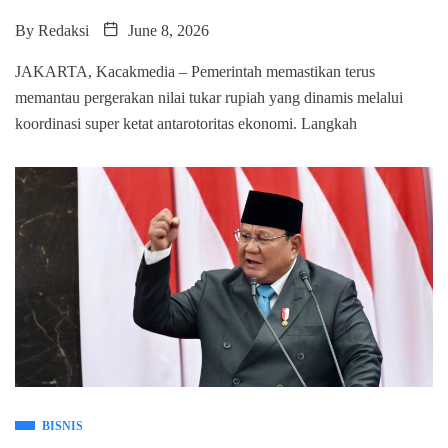
By
Redaksi
June 8, 2026
JAKARTA, Kacakmedia – Pemerintah memastikan terus
memantau pergerakan nilai tukar rupiah yang dinamis melalui
koordinasi super ketat antarotoritas ekonomi. Langkah
BISNIS