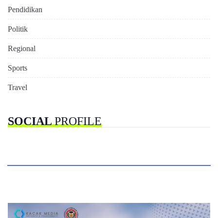
Pendidikan
Politik
Regional
Sports
Travel
SOCIAL
PROFILE