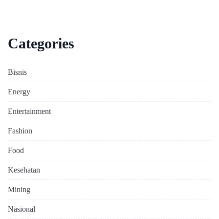
Categories
Bisnis
Energy
Entertainment
Fashion
Food
Kesehatan
Mining
Nasional