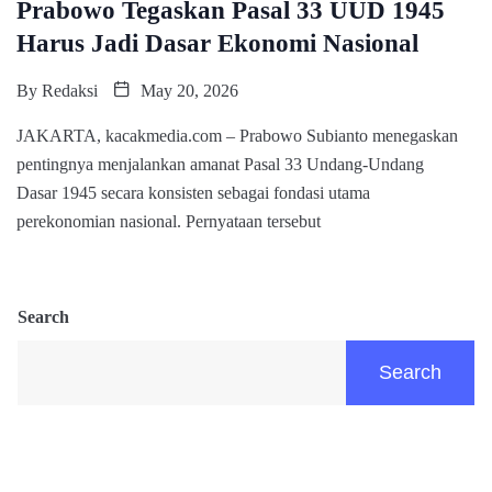
Prabowo Tegaskan Pasal 33 UUD 1945
Harus Jadi Dasar Ekonomi Nasional
By
Redaksi
May 20, 2026
JAKARTA, kacakmedia.com – Prabowo Subianto menegaskan
pentingnya menjalankan amanat Pasal 33 Undang-Undang
Dasar 1945 secara konsisten sebagai fondasi utama
perekonomian nasional. Pernyataan tersebut
Search
Search