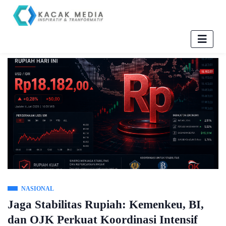
NASIONAL
Jaga Stabilitas Rupiah: Kemenkeu, BI,
dan OJK Perkuat Koordinasi Intensif