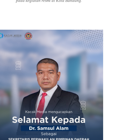
pada kegiatan resmi di Kota Bandung.