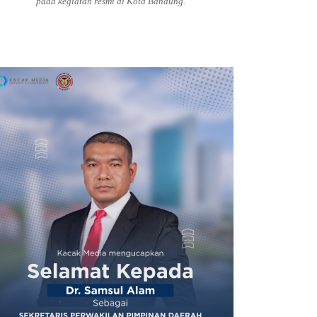
pada kegiatan resmi di Kota Bandung.