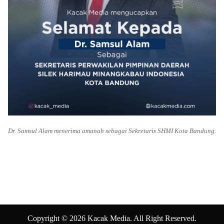
Dr. Samsul Alam menerima amanah sebagai Sekretaris SHMI Kota Bandung.
Copyright © 2026 Kacak Media. All Right Reserved.