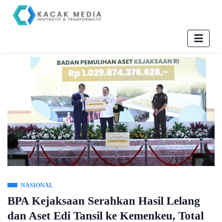
NASIONAL
BPA Kejaksaan Serahkan Hasil Lelang
dan Aset Edi Tansil ke Kemenkeu, Total