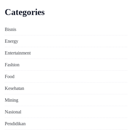
Categories
Bisnis
Energy
Entertainment
Fashion
Food
Kesehatan
Mining
Nasional
Pendidikan