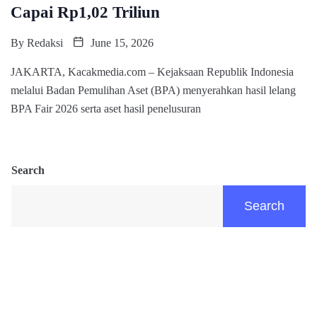
Capai Rp1,02 Triliun
By
Redaksi
June 15, 2026
JAKARTA, Kacakmedia.com – Kejaksaan Republik Indonesia
melalui Badan Pemulihan Aset (BPA) menyerahkan hasil lelang
BPA Fair 2026 serta aset hasil penelusuran
Search
Search