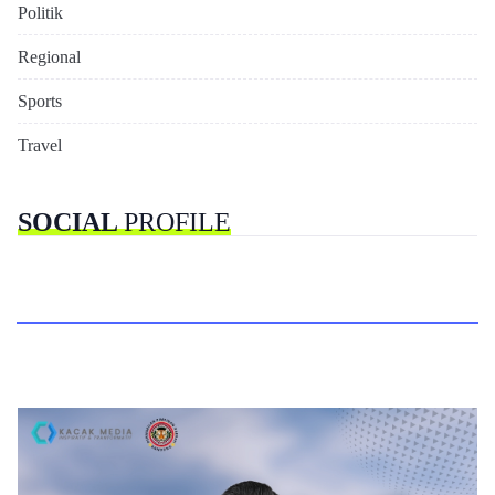
Politik
Regional
Sports
Travel
SOCIAL
PROFILE