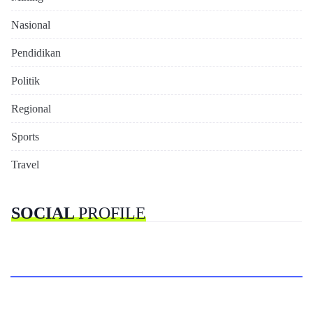
Nasional
Pendidikan
Politik
Regional
Sports
Travel
SOCIAL
PROFILE