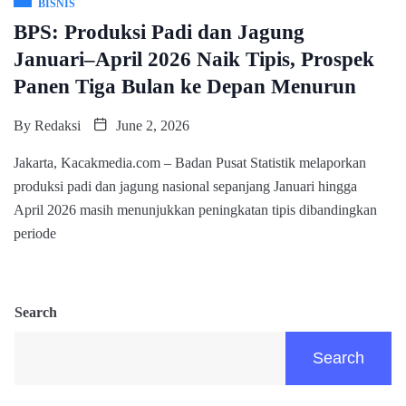
BISNIS
BPS: Produksi Padi dan Jagung
Januari–April 2026 Naik Tipis, Prospek
Panen Tiga Bulan ke Depan Menurun
By
Redaksi
June 2, 2026
Jakarta, Kacakmedia.com – Badan Pusat Statistik melaporkan
produksi padi dan jagung nasional sepanjang Januari hingga
April 2026 masih menunjukkan peningkatan tipis dibandingkan
periode
Search
Search