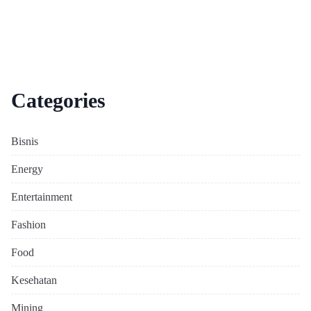
Categories
Bisnis
Energy
Entertainment
Fashion
Food
Kesehatan
Mining