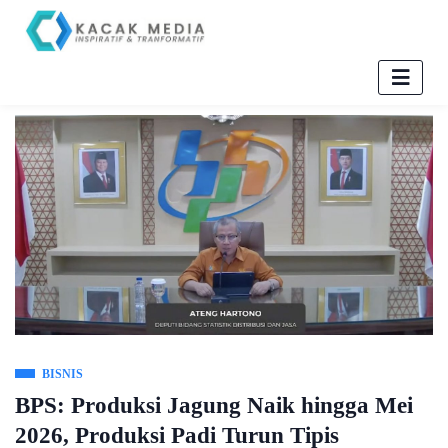
BISNIS
BPS: Produksi Jagung Naik hingga Mei
2026, Produksi Padi Turun Tipis