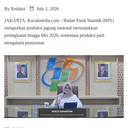
By
Redaksi
July 1, 2026
JAKARTA, Kacakmedia.com – Badan Pusat Statistik (BPS)
melaporkan produksi jagung nasional menunjukkan
peningkatan hingga Mei 2026, sementara produksi padi
mengalami penurunan