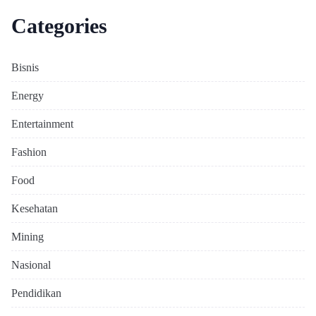
Categories
Bisnis
Energy
Entertainment
Fashion
Food
Kesehatan
Mining
Nasional
Pendidikan