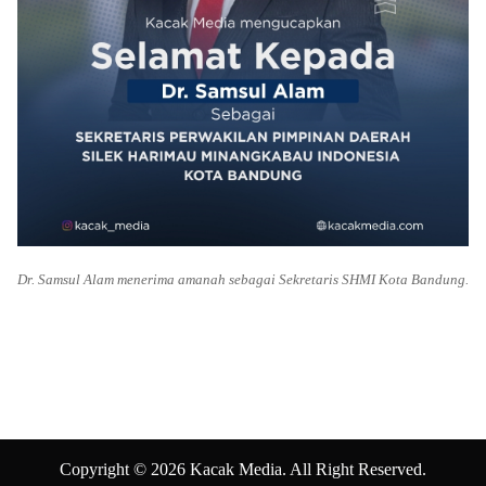
Dr. Samsul Alam menerima amanah sebagai Sekretaris SHMI Kota Bandung.
Copyright © 2026 Kacak Media. All Right Reserved.