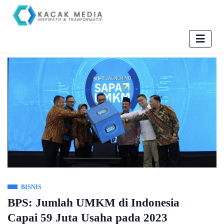
BISNIS
BPS: Jumlah UMKM di Indonesia
Capai 59 Juta Usaha pada 2023