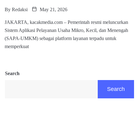
By
Redaksi
May 21, 2026
JAKARTA, kacakmedia.com – Pemerintah resmi meluncurkan
Sistem Aplikasi Pelayanan Usaha Mikro, Kecil, dan Menengah
(SAPA-UMKM) sebagai platform layanan terpadu untuk
memperkuat
Search
Search