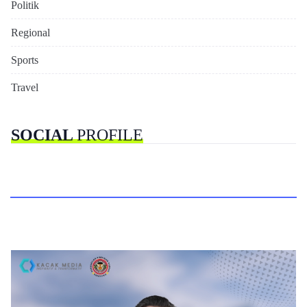
Politik
Regional
Sports
Travel
SOCIAL
PROFILE