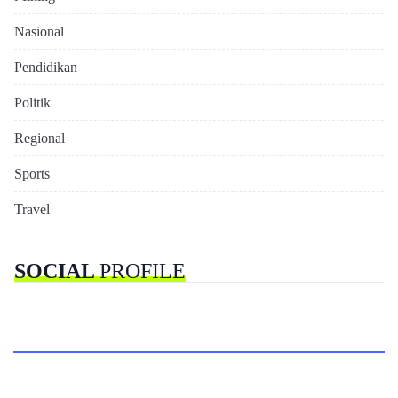
Nasional
Pendidikan
Politik
Regional
Sports
Travel
SOCIAL
PROFILE