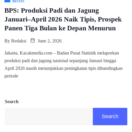
BISNIS
BPS: Produksi Padi dan Jagung
Januari–April 2026 Naik Tipis, Prospek
Panen Tiga Bulan ke Depan Menurun
By
Redaksi
June 2, 2026
Jakarta, Kacakmedia.com – Badan Pusat Statistik melaporkan
produksi padi dan jagung nasional sepanjang Januari hingga
April 2026 masih menunjukkan peningkatan tipis dibandingkan
periode
Search
Search