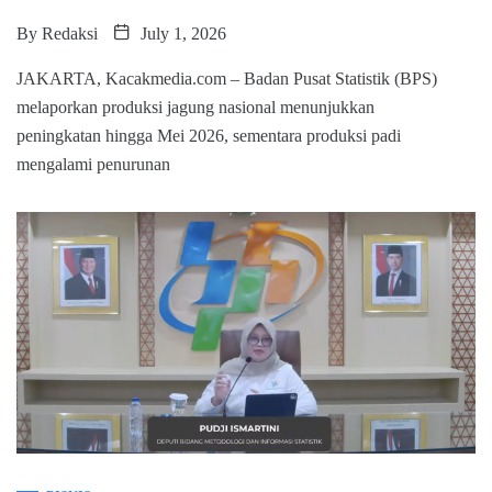
By
Redaksi
July 1, 2026
JAKARTA, Kacakmedia.com – Badan Pusat Statistik (BPS)
melaporkan produksi jagung nasional menunjukkan
peningkatan hingga Mei 2026, sementara produksi padi
mengalami penurunan