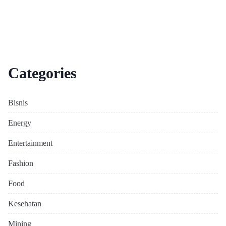
Categories
Bisnis
Energy
Entertainment
Fashion
Food
Kesehatan
Mining