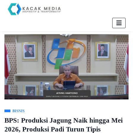
BISNIS
BPS: Produksi Jagung Naik hingga Mei
2026, Produksi Padi Turun Tipis