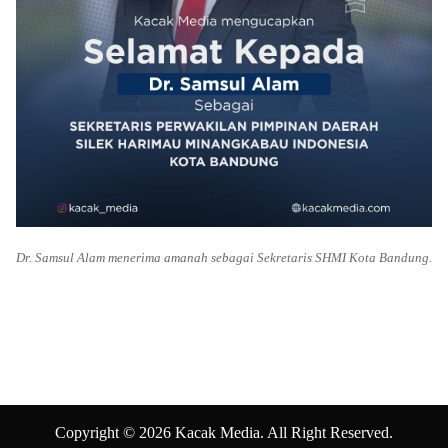
Dr. Samsul Alam menerima amanah sebagai Sekretaris SHMI Kota Bandung.
Copyright © 2026 Kacak Media. All Right Reserved.