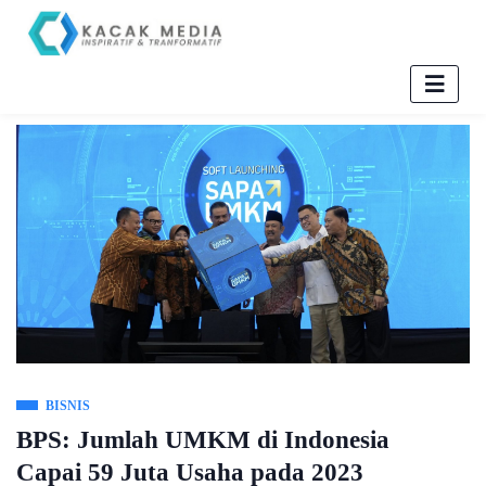
BISNIS
BPS: Jumlah UMKM di Indonesia
Capai 59 Juta Usaha pada 2023