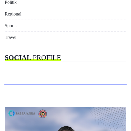
Politik
Regional
Sports
Travel
SOCIAL
PROFILE