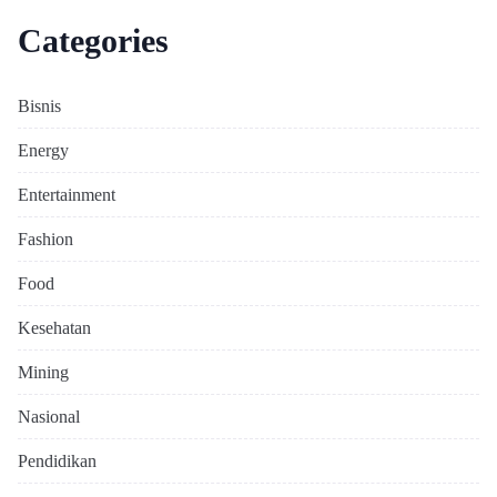
Categories
Bisnis
Energy
Entertainment
Fashion
Food
Kesehatan
Mining
Nasional
Pendidikan