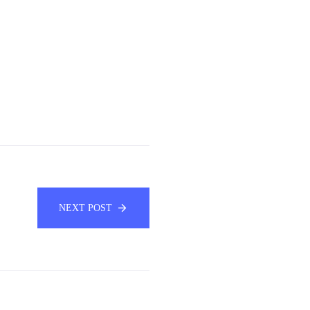
NEXT POST