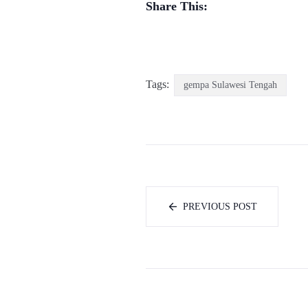
Share This:
Tags:
gempa Sulawesi Tengah
PREVIOUS POST