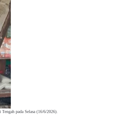
Tengah pada Selasa (16/6/2026).