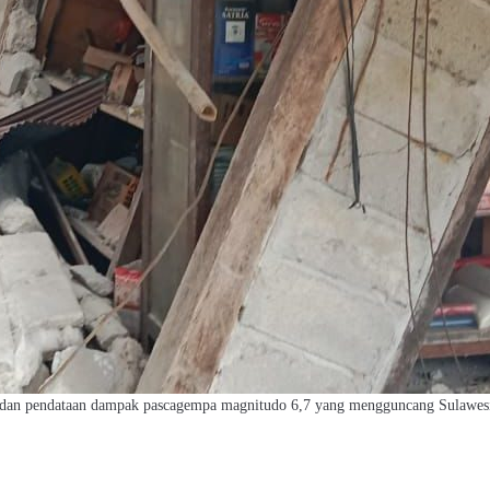
dan pendataan dampak pascagempa magnitudo 6,7 yang mengguncang Sulawesi 