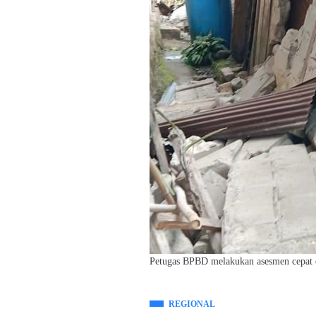
Petugas BPBD melakukan asesmen cepat 
REGIONAL