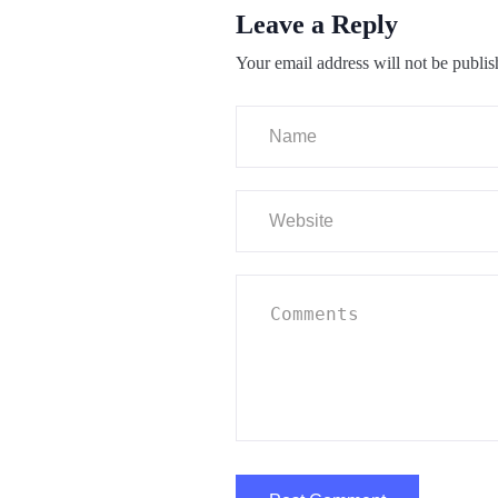
Leave a Reply
Your email address will not be publis