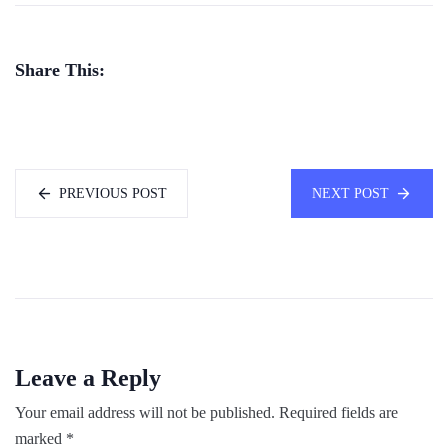
Share This:
PREVIOUS POST
NEXT POST
Leave a Reply
Your email address will not be published.
Required fields are
marked
*