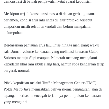
demonstrasi di bawah pengawalan ketat aparat kepolisian.
Meskipun terjadi konsentrasi massa di depan gerbang utama
parlemen, kondisi arus lalu lintas di jalur protokol tersebut
dilaporkan masih relatif terkendali dan belum mengalami
kelumpuhan.
Berdasarkan pantauan arus lalu lintas hingga menjelang waktu
salat Jumat, volume kendaraan yang melintasi kawasan Gatot
Subroto menuju Slipi maupun Palmerah memang mengalami
kepadatan khas jam sibuk siang hari, namun roda kendaraan tetap
bergerak normal.
Pihak kepolisian melalui Traffic Management Center (TMC)
Polda Metro Jaya memastikan bahwa skema pengaturan jalan di
lapangan berhasil mencegah terjadinya penumpukan kendaraan
yang mengunci.