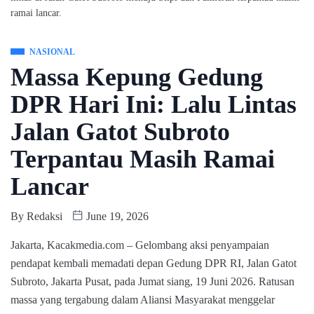
ramai lancar.
NASIONAL
Massa Kepung Gedung
DPR Hari Ini: Lalu Lintas
Jalan Gatot Subroto
Terpantau Masih Ramai
Lancar
By
Redaksi
June 19, 2026
Jakarta, Kacakmedia.com – Gelombang aksi penyampaian
pendapat kembali memadati depan Gedung DPR RI, Jalan Gatot
Subroto, Jakarta Pusat, pada Jumat siang, 19 Juni 2026. Ratusan
massa yang tergabung dalam Aliansi Masyarakat menggelar