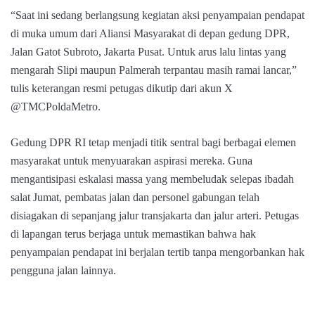
“Saat ini sedang berlangsung kegiatan aksi penyampaian pendapat
di muka umum dari Aliansi Masyarakat di depan gedung DPR,
Jalan Gatot Subroto, Jakarta Pusat. Untuk arus lalu lintas yang
mengarah Slipi maupun Palmerah terpantau masih ramai lancar,”
tulis keterangan resmi petugas dikutip dari akun X
@TMCPoldaMetro.
Gedung DPR RI tetap menjadi titik sentral bagi berbagai elemen
masyarakat untuk menyuarakan aspirasi mereka. Guna
mengantisipasi eskalasi massa yang membeludak selepas ibadah
salat Jumat, pembatas jalan dan personel gabungan telah
disiagakan di sepanjang jalur transjakarta dan jalur arteri. Petugas
di lapangan terus berjaga untuk memastikan bahwa hak
penyampaian pendapat ini berjalan tertib tanpa mengorbankan hak
pengguna jalan lainnya.