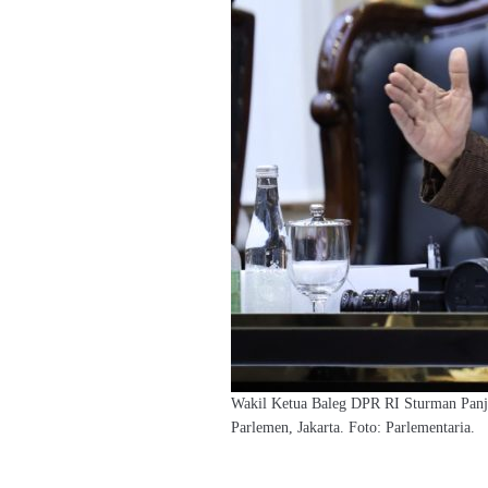
Wakil Ketua Baleg DPR RI Sturman Pan
Parlemen, Jakarta. Foto: Parlementaria.