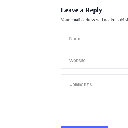
Leave a Reply
Your email address will not be publis