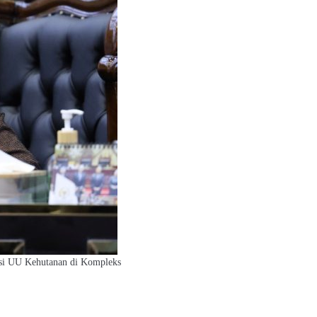
si UU Kehutanan di Kompleks