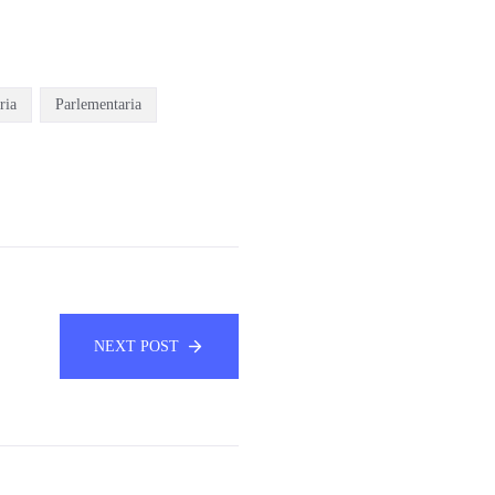
ria
Parlementaria
NEXT POST