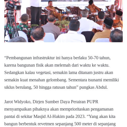
“Pembangunan infrastruktur ini hanya berlaku 50-70 tahun,
karena bangunan fisik akan melemah dari waktu ke waktu.
Sedangkan kalau vegetasi, semakin lama ditanam justru akan
semakin kuat menahan gelombang. Sementara tsunami memiliki
siklus berulang, 50 hingga ratusan tahun” pungkas Abdul.
Jarot Widyoko, Dirjen Sumber Daya Perairan PUPR
menyampaikan pihaknya akan memprioritaskan pengamanan
pantai di sekitar Masjid Al-Hakim pada 2023. “Yang akan kita
bangun berbentuk revetmen sepanjang 500 meter di sepanjang