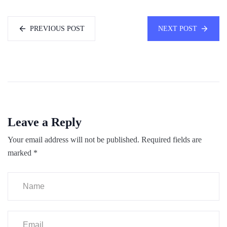
PREVIOUS POST
NEXT POST
Leave a Reply
Your email address will not be published.
Required fields are
marked
*