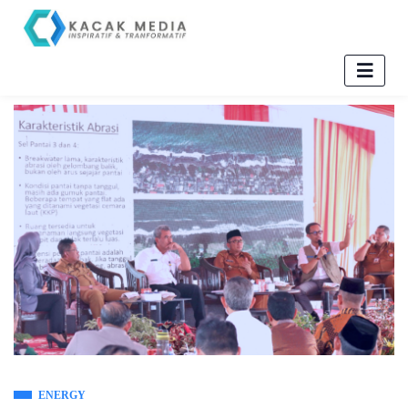
ENERGY