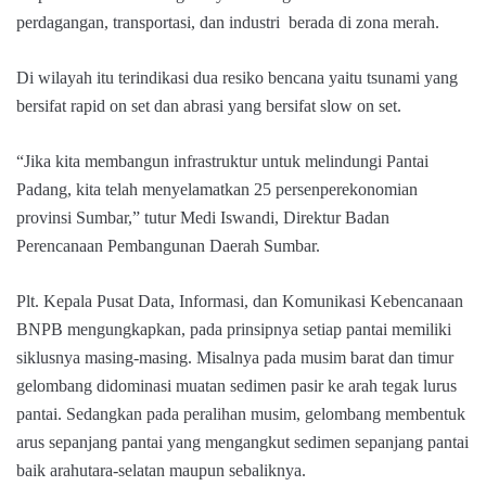
perdagangan, transportasi, dan industri berada di zona merah.
Di wilayah itu terindikasi dua resiko bencana yaitu tsunami yang
bersifat rapid on set dan abrasi yang bersifat slow on set.
“Jika kita membangun infrastruktur untuk melindungi Pantai
Padang, kita telah menyelamatkan 25 persenperekonomian
provinsi Sumbar,” tutur Medi Iswandi, Direktur Badan
Perencanaan Pembangunan Daerah Sumbar.
Plt. Kepala Pusat Data, Informasi, dan Komunikasi Kebencanaan
BNPB mengungkapkan, pada prinsipnya setiap pantai memiliki
siklusnya masing-masing. Misalnya pada musim barat dan timur
gelombang didominasi muatan sedimen pasir ke arah tegak lurus
pantai. Sedangkan pada peralihan musim, gelombang membentuk
arus sepanjang pantai yang mengangkut sedimen sepanjang pantai
baik arahutara-selatan maupun sebaliknya.