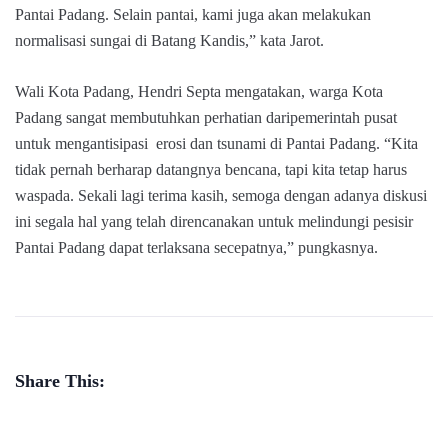
Pantai Padang. Selain pantai, kami juga akan melakukan
normalisasi sungai di Batang Kandis,” kata Jarot.
Wali Kota Padang, Hendri Septa mengatakan, warga Kota
Padang sangat membutuhkan perhatian daripemerintah pusat
untuk mengantisipasi erosi dan tsunami di Pantai Padang. “Kita
tidak pernah berharap datangnya bencana, tapi kita tetap harus
waspada. Sekali lagi terima kasih, semoga dengan adanya diskusi
ini segala hal yang telah direncanakan untuk melindungi pesisir
Pantai Padang dapat terlaksana secepatnya,” pungkasnya.
Share This: