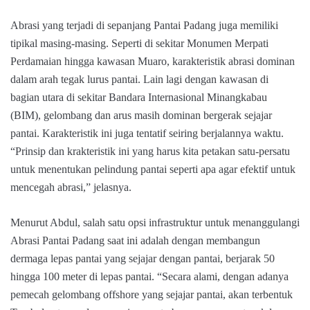
Abrasi yang terjadi di sepanjang Pantai Padang juga memiliki
tipikal masing-masing. Seperti di sekitar Monumen Merpati
Perdamaian hingga kawasan Muaro, karakteristik abrasi dominan
dalam arah tegak lurus pantai. Lain lagi dengan kawasan di
bagian utara di sekitar Bandara Internasional Minangkabau
(BIM), gelombang dan arus masih dominan bergerak sejajar
pantai. Karakteristik ini juga tentatif seiring berjalannya waktu.
“Prinsip dan krakteristik ini yang harus kita petakan satu-persatu
untuk menentukan pelindung pantai seperti apa agar efektif untuk
mencegah abrasi,” jelasnya.
Menurut Abdul, salah satu opsi infrastruktur untuk menanggulangi
Abrasi Pantai Padang saat ini adalah dengan membangun
dermaga lepas pantai yang sejajar dengan pantai, berjarak 50
hingga 100 meter di lepas pantai. “Secara alami, dengan adanya
pemecah gelombang offshore yang sejajar pantai, akan terbentuk