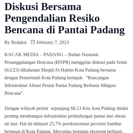
Diskusi Bersama
Pengendalian Resiko
Bencana di Pantai Padang
By
Redaksi
February 7, 2023
KACAK MEDIA – PADANG – Badan Nasional
Penanggulangan Bencana (BNPB) menggelar diskusi pada Senin
(6/2/23) dihalaman Masjid Al-Hakim Kota Padang bersama
dengan Pemerintah Kota Padang bertajuk: “Rancangan
Infrastruktur Abrasi Pesisir Pantai Padang Berbasis Mitigasi
Bencana”.
Dengan wilayah pesisir sepanjang 68,13 Km, kota Padang dinilai
penting membangun infrastruktur perlindungan pantai dari abrasi
air laut. Hal ini didasari 25,7% perekonomian provinsi Sumbar
berpusat di Kota Padang. Mayoritas kegiatan ekonomi berbasis