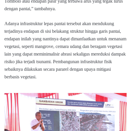
Tombolo atau endapan pasir yang terbawa arus yang tegak lurus
dengan pantai,” tambahnya.
Adanya infrastruktur lepas pantai tersebut akan mendukung
terjadinya endapan di sisi belakang struktur hingga garis pantai,
endapan inilah yang nantinya dapat dimanfaatkan untuk menanam
vegetasi, seperti mangrove, cemara udang dan beragam vegetasi
lain yang dapat meminimalisir abrasi sekaligus mereduksi dampak
risiko jika terjadi tsunami. Pembangunan infrastruktur fisik
sebaiknya dilakukan secara pararel dengan upaya mitigasi
berbasis vegetasi.