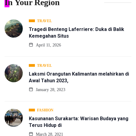
In Your Region
TRAVEL
Tragedi Benteng Laferriere: Duka di Balik
Kemegahan Situs
April 11, 2026
TRAVEL
Laksmi Orangutan Kalimantan melahirkan di
Awal Tahun 2023,
January 28, 2023
FASHION
Kasunanan Surakarta: Warisan Budaya yang
Terus Hidup di
March 28, 2021