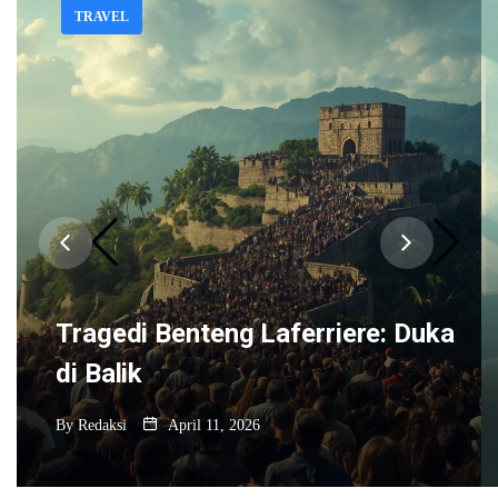
TRAVEL
Tragedi Benteng Laferriere: Duka
di Balik
By
Redaksi
April 11, 2026