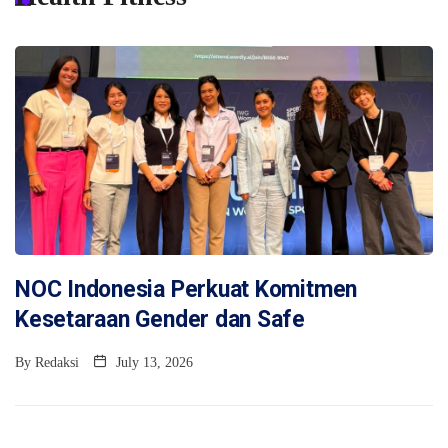
NOC Indonesia Perkuat Komitmen
Kesetaraan Gender dan Safe
By
Redaksi
July 13, 2026
SPORTS