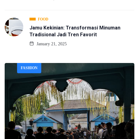
FOOD
Jamu Kekinian: Transformasi Minuman
Tradisional Jadi Tren Favorit
January 21, 2025
FASHION