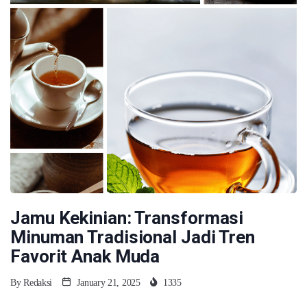
Jamu Kekinian: Transformasi
Minuman Tradisional Jadi Tren
Favorit Anak Muda
By
Redaksi
January 21, 2025
1335