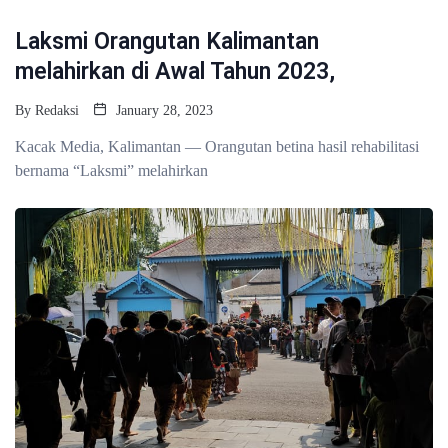
TRAVEL
Laksmi Orangutan Kalimantan
melahirkan di Awal Tahun 2023,
By
Redaksi
January 28, 2023
Kacak Media, Kalimantan — Orangutan betina hasil rehabilitasi
bernama “Laksmi” melahirkan