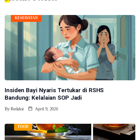
KESEHATAN
Insiden Bayi Nyaris Tertukar di RSHS
Bandung: Kelalaian SOP Jadi
By
Redaksi
April 9, 2026
FOOD