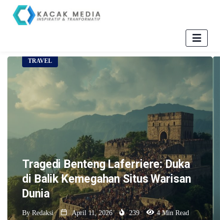
TRAVEL
Tragedi Benteng Laferriere: Duka
di Balik Kemegahan Situs Warisan
Dunia
By
Redaksi
April 11, 2026
239
4 Min Read