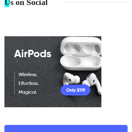
Us on Social