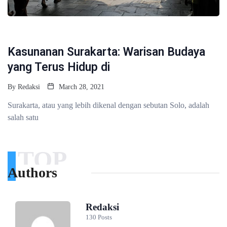
FASHION
Kasunanan Surakarta: Warisan Budaya
yang Terus Hidup di
By
Redaksi
March 28, 2021
Surakarta, atau yang lebih dikenal dengan sebutan Solo, adalah
salah satu
TOP
Authors
Redaksi
130 Posts