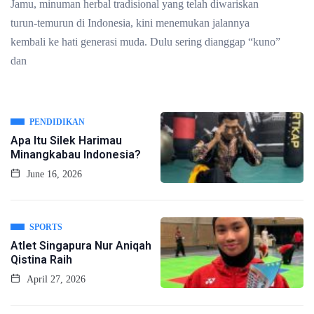
Jamu, minuman herbal tradisional yang telah diwariskan
turun-temurun di Indonesia, kini menemukan jalannya
kembali ke hati generasi muda. Dulu sering dianggap “kuno”
dan
PENDIDIKAN
Apa Itu Silek Harimau
Minangkabau Indonesia?
June 16, 2026
SPORTS
Atlet Singapura Nur Aniqah
Qistina Raih
April 27, 2026