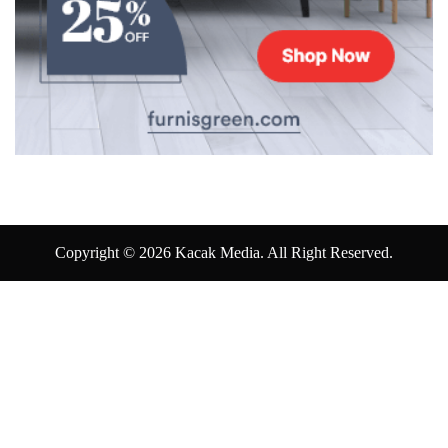
Copyright © 2026 Kacak Media. All Right Reserved.