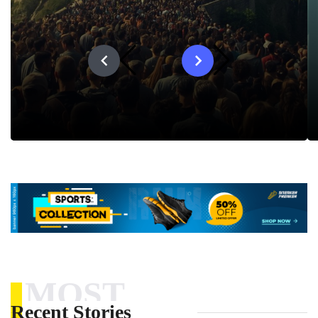
MOST
Recent Stories