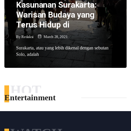
Kasunanan Surakarta:
Warisan Budaya yang
Terus Hidup di
By
Redaksi
March 28, 2021
Surakarta, atau yang lebih dikenal dengan sebutan
Solo, adalah
HOT
Entertainment