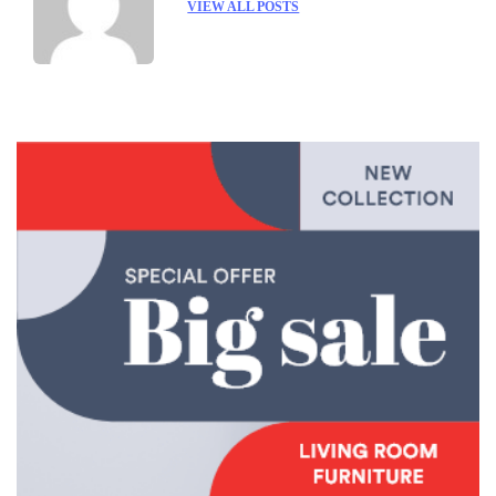
VIEW ALL POSTS