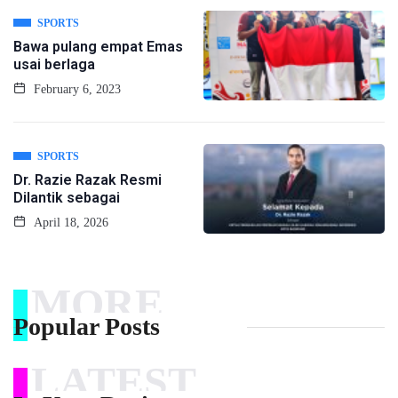
SPORTS
Bawa pulang empat Emas
usai berlaga
February 6, 2023
SPORTS
Dr. Razie Razak Resmi
Dilantik sebagai
April 18, 2026
MORE
Popular Posts
LATEST