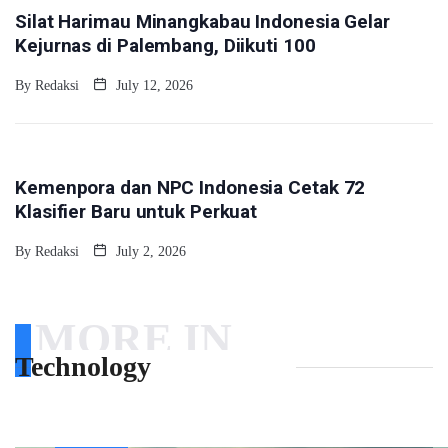
Silat Harimau Minangkabau Indonesia Gelar
Kejurnas di Palembang, Diikuti 100
By
Redaksi
July 12, 2026
SPORTS
Kemenpora dan NPC Indonesia Cetak 72
Klasifier Baru untuk Perkuat
By
Redaksi
July 2, 2026
MORE IN
Technology