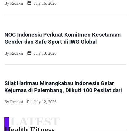
By
Redaksi
July 16, 2026
SPORTS
NOC Indonesia Perkuat Komitmen Kesetaraan
Gender dan Safe Sport di IWG Global
By
Redaksi
July 13, 2026
SPORTS
Silat Harimau Minangkabau Indonesia Gelar
Kejurnas di Palembang, Diikuti 100 Pesilat dari
By
Redaksi
July 12, 2026
LATEST
Health Fitness