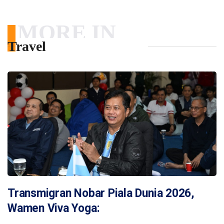
MORE IN
Travel
Transmigran Nobar Piala Dunia 2026,
Wamen Viva Yoga: