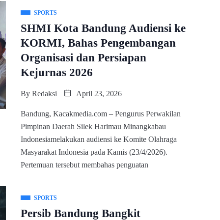
SPORTS
SHMI Kota Bandung Audiensi ke
KORMI, Bahas Pengembangan
Organisasi dan Persiapan
Kejurnas 2026
By
Redaksi
April 23, 2026
Bandung, Kacakmedia.com – Pengurus Perwakilan
Pimpinan Daerah Silek Harimau Minangkabau
Indonesiamelakukan audiensi ke Komite Olahraga
Masyarakat Indonesia pada Kamis (23/4/2026).
Pertemuan tersebut membahas penguatan
SPORTS
Persib Bandung Bangkit