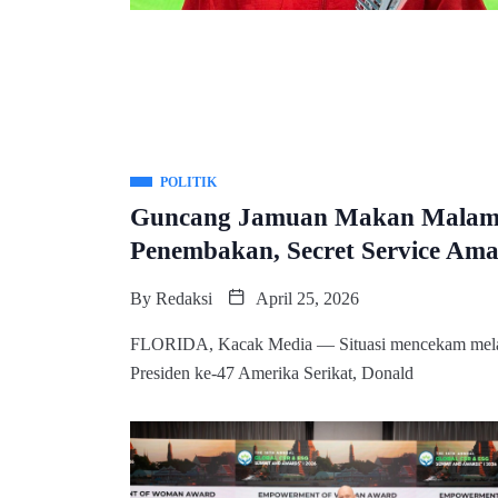
POLITIK
Guncang Jamuan Makan Malam:
Penembakan, Secret Service Am
By
Redaksi
April 25, 2026
FLORIDA, Kacak Media — Situasi mencekam meland
Presiden ke-47 Amerika Serikat, Donald