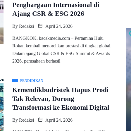
Penghargaan Internasional di
Ajang CSR & ESG 2026
By
Redaksi
April 24, 2026
BANGKOK, kacakmedia.com – Pertamina Hulu
Rokan kembali menorehkan prestasi di tingkat global.
Dalam ajang Global CSR & ESG Summit & Awards
2026, perusahaan berhasil
PENDIDIKAN
Kemendikbudristek Hapus Prodi
Tak Relevan, Dorong
Transformasi ke Ekonomi Digital
By
Redaksi
April 24, 2026