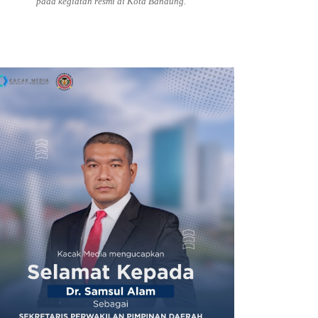
pada kegiatan resmi di Kota Bandung.